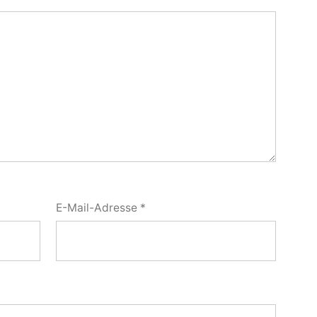
E-Mail-Adresse
*