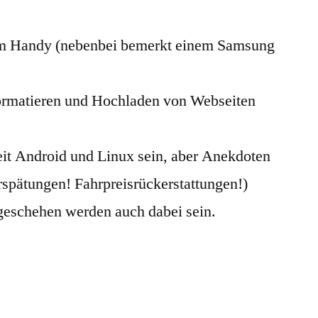
…
dem Handy (nebenbei bemerkt einem Samsung
Formatieren und Hochladen von Webseiten
it Android und Linux sein, aber Anekdoten
spätungen! Fahrpreisrückerstattungen!)
eschehen werden auch dabei sein.