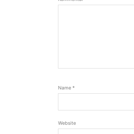
Name
*
Website