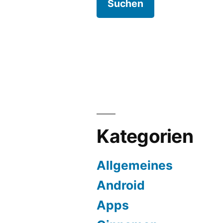
Kategorien
Allgemeines
Android
Apps