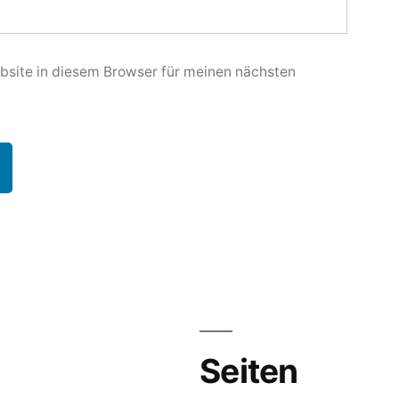
site in diesem Browser für meinen nächsten
Seiten