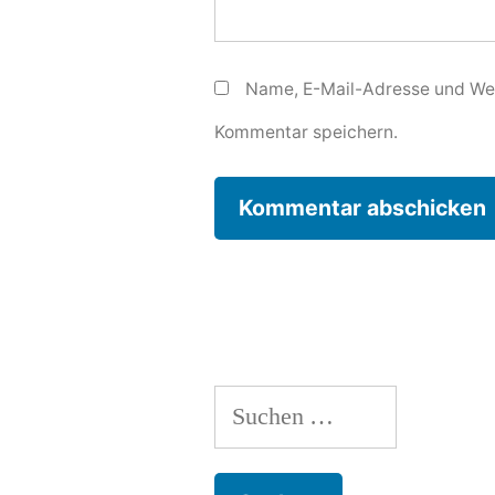
Name, E-Mail-Adresse und Web
Kommentar speichern.
Suchen
nach: