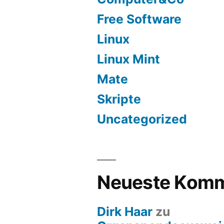
Free Software
Linux
Linux Mint
Mate
Skripte
Uncategorized
Neueste Komm
Dirk Haar
zu