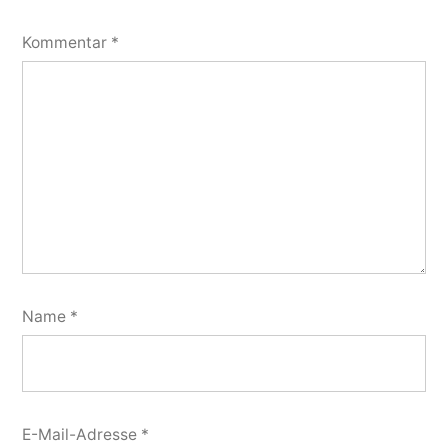
Kommentar
*
Name
*
E-Mail-Adresse
*