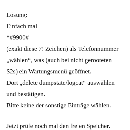
Lösung:
Einfach mal
*#9900#
(exakt diese 7! Zeichen) als Telefonnummer
„wählen“, was (auch bei nicht gerooteten
S2s) ein Wartungsmenü geöffnet.
Dort „delete dumpstate/logcat“ auswählen
und bestätigen.
Bitte keine der sonstige Einträge wählen.
Jetzt prüfe noch mal den freien Speicher.