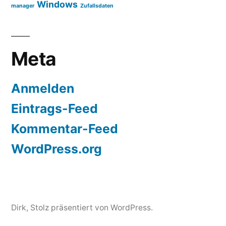
Windows
manager
Zufallsdaten
Meta
Anmelden
Eintrags-Feed
Kommentar-Feed
WordPress.org
Dirk
,
Stolz präsentiert von WordPress.