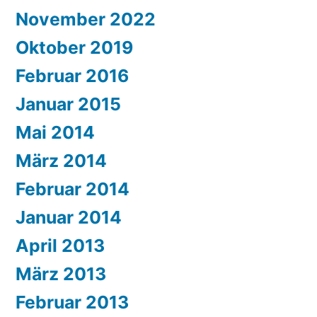
November 2022
Oktober 2019
Februar 2016
Januar 2015
Mai 2014
März 2014
Februar 2014
Januar 2014
April 2013
März 2013
Februar 2013