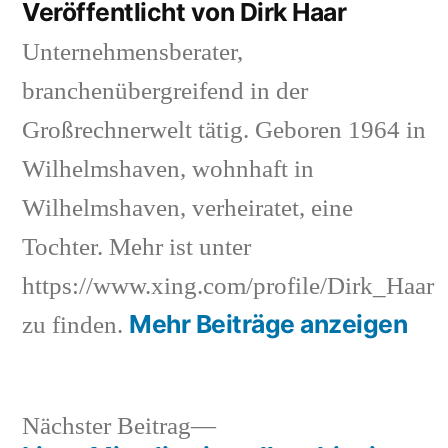
Veröffentlicht von Dirk Haar
Unternehmensberater,
branchenübergreifend in der
Großrechnerwelt tätig. Geboren 1964 in
Wilhelmshaven, wohnhaft in
Wilhelmshaven, verheiratet, eine
Tochter. Mehr ist unter
https://www.xing.com/profile/Dirk_Haar
Mehr Beiträge anzeigen
zu finden.
Nächster
Nächster Beitrag