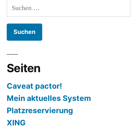
Suchen
nach:
Seiten
Caveat pactor!
Mein aktuelles System
Platzreservierung
XING