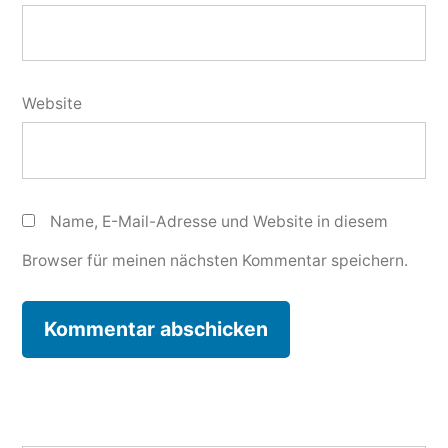
Website
Name, E-Mail-Adresse und Website in diesem
Browser für meinen nächsten Kommentar speichern.