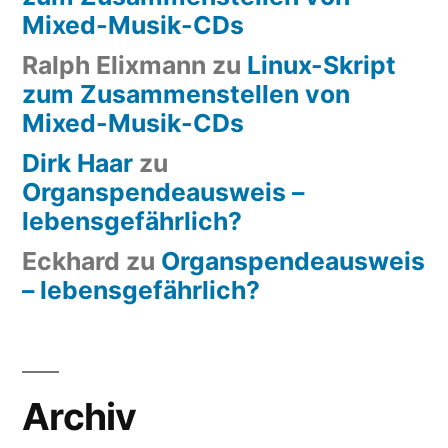
Mixed-Musik-CDs
Ralph Elixmann
zu
Linux-Skript
zum Zusammenstellen von
Mixed-Musik-CDs
Dirk Haar
zu
Organspendeausweis –
lebensgefährlich?
Eckhard
zu
Organspendeausweis
– lebensgefährlich?
Archiv