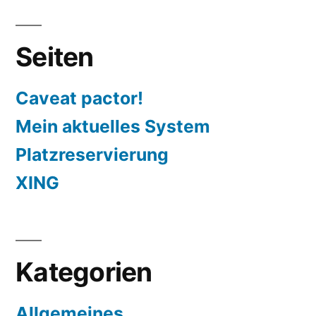
Seiten
Caveat pactor!
Mein aktuelles System
Platzreservierung
XING
Kategorien
Allgemeines