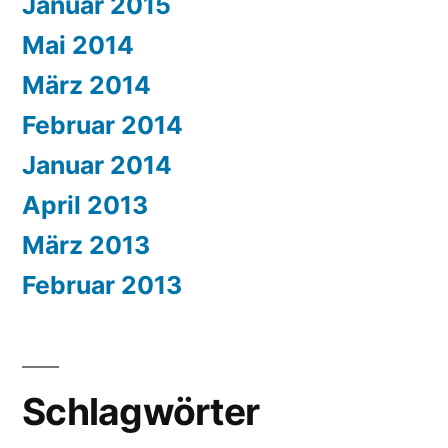
Januar 2015
Mai 2014
März 2014
Februar 2014
Januar 2014
April 2013
März 2013
Februar 2013
Schlagwörter