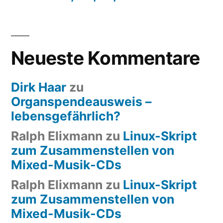
Neueste Kommentare
Dirk Haar
zu
Organspendeausweis –
lebensgefährlich?
Ralph Elixmann
zu
Linux-Skript
zum Zusammenstellen von
Mixed-Musik-CDs
Ralph Elixmann
zu
Linux-Skript
zum Zusammenstellen von
Mixed-Musik-CDs