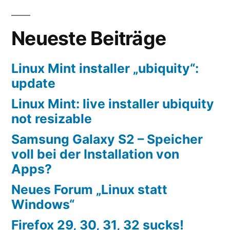
Neueste Beiträge
Linux Mint installer „ubiquity“:
update
Linux Mint: live installer ubiquity
not resizable
Samsung Galaxy S2 – Speicher
voll bei der Installation von
Apps?
Neues Forum „Linux statt
Windows“
Firefox 29, 30, 31, 32 sucks!