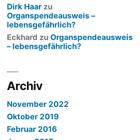
Dirk Haar
zu
Organspendeausweis –
lebensgefährlich?
Eckhard
zu
Organspendeausweis
– lebensgefährlich?
Archiv
November 2022
Oktober 2019
Februar 2016