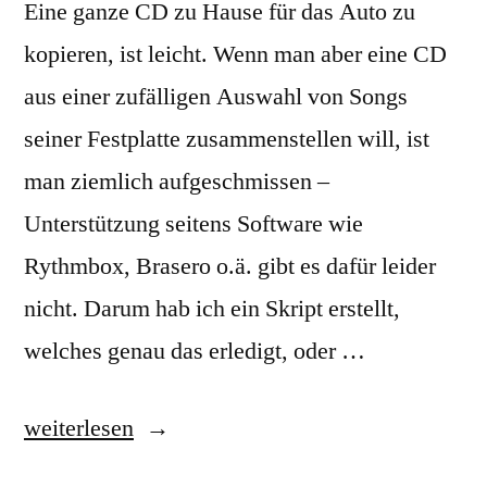
Eine ganze CD zu Hause für das Auto zu
kopieren, ist leicht. Wenn man aber eine CD
aus einer zufälligen Auswahl von Songs
seiner Festplatte zusammenstellen will, ist
man ziemlich aufgeschmissen –
Unterstützung seitens Software wie
Rythmbox, Brasero o.ä. gibt es dafür leider
nicht. Darum hab ich ein Skript erstellt,
welches genau das erledigt, oder …
„Linux-
weiterlesen
Skript