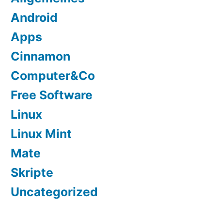
Android
Apps
Cinnamon
Computer&Co
Free Software
Linux
Linux Mint
Mate
Skripte
Uncategorized