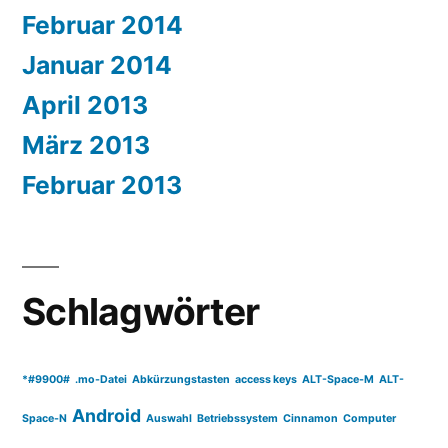
Februar 2014
Januar 2014
April 2013
März 2013
Februar 2013
Schlagwörter
*#9900#
.mo-Datei
Abkürzungstasten
access keys
ALT-Space-M
ALT-
Android
Space-N
Auswahl
Betriebssystem
Cinnamon
Computer