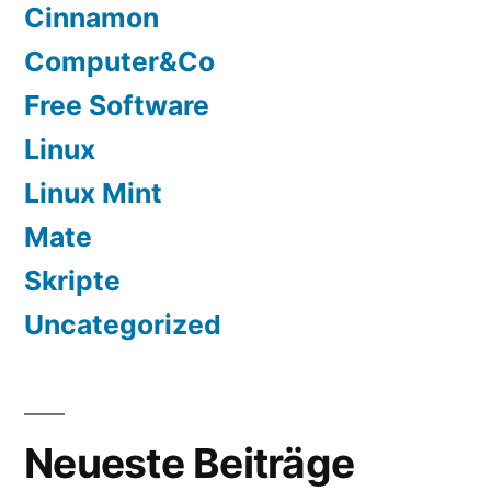
Cinnamon
Computer&Co
Free Software
Linux
Linux Mint
Mate
Skripte
Uncategorized
Neueste Beiträge