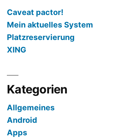
Caveat pactor!
Mein aktuelles System
Platzreservierung
XING
Kategorien
Allgemeines
Android
Apps