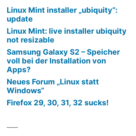
Linux Mint installer „ubiquity“:
update
Linux Mint: live installer ubiquity
not resizable
Samsung Galaxy S2 – Speicher
voll bei der Installation von
Apps?
Neues Forum „Linux statt
Windows“
Firefox 29, 30, 31, 32 sucks!