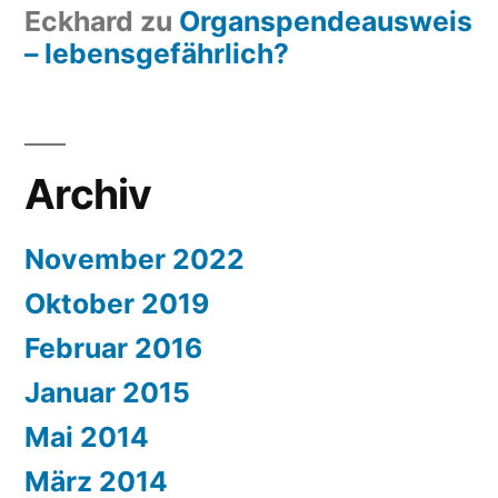
Eckhard
zu
Organspendeausweis
– lebensgefährlich?
Archiv
November 2022
Oktober 2019
Februar 2016
Januar 2015
Mai 2014
März 2014