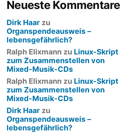
Neueste Kommentare
Dirk Haar
zu
Organspendeausweis –
lebensgefährlich?
Ralph Elixmann
zu
Linux-Skript
zum Zusammenstellen von
Mixed-Musik-CDs
Ralph Elixmann
zu
Linux-Skript
zum Zusammenstellen von
Mixed-Musik-CDs
Dirk Haar
zu
Organspendeausweis –
lebensgefährlich?